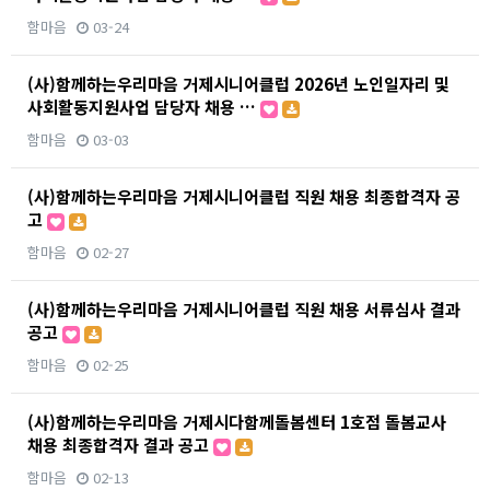
함마음
03-24
(사)함께하는우리마음 거제시니어클럽 2026년 노인일자리 및
사회활동지원사업 담당자 채용 …
함마음
03-03
(사)함께하는우리마음 거제시니어클럽 직원 채용 최종합격자 공
고
함마음
02-27
(사)함께하는우리마음 거제시니어클럽 직원 채용 서류심사 결과
공고
함마음
02-25
(사)함께하는우리마음 거제시다함께돌봄센터 1호점 돌봄교사
채용 최종합격자 결과 공고
함마음
02-13