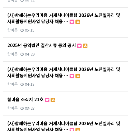
(사)함께하는우리마음 거제시니어클럽 2026년 노인일자리 및
사회활동지원사업 담당자 채용 …
함마음
05-15
2025년 공익법인 결산서류 등의 공시
함마음
04-29
(사)함께하는우리마음 거제시니어클럽 2026년 노인일자리 및
사회활동지원사업 담당자 채용 …
함마음
04-13
함마음 소식지 21호
함마음
03-27
(사)함께하는우리마음 거제시니어클럽 2026년 노인일자리 및
사회활동지원사업 담당자 채용 …