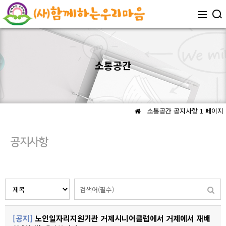
소통공간
소통공간
공지사항 1 페이지
공지사항
[공지]
노인일자리지원기관 거제시니어클럽에서 거제에서 재배