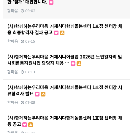
한 '참깨' 매입합니다.
함마음
09-02
(사)함께하는우리마음 거제시다함께돌봄센터 1호점 센터장 채
용 최종합격자 결과 공고
함마음
07-15
(사)함께하는우리마음 거제시니어클럽 2026년 노인일자리 및
사회활동지원사업 담당자 채용 …
함마음
07-13
(사)함께하는우리마음 거제시다함께돌봄센터 1호점 센터장 서
류합격자 발표
함마음
07-08
(사)함께하는우리마음 거제시다함께돌봄센터 1호점 센터장 채
용 공고
함마음
06-22