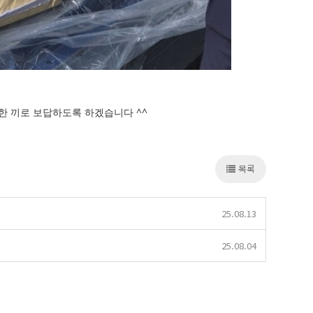
한 끼로 보답하도록 하겠습니다 ^^
목록
25.08.13
25.08.04